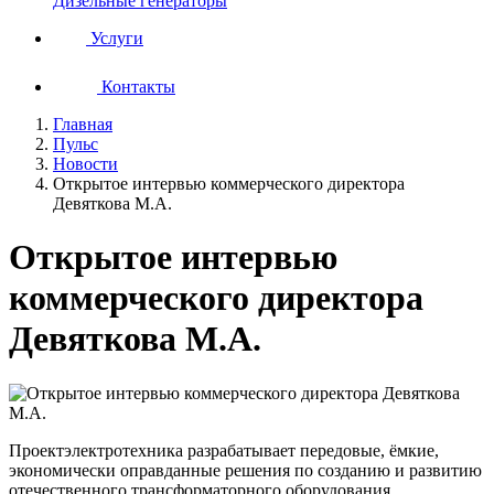
Дизельные генераторы
Услуги
Контакты
Главная
Пульс
Новости
Открытое интервью коммерческого директора
Девяткова М.А.
Открытое интервью
коммерческого директора
Девяткова М.А.
Проектэлектротехника разрабатывает передовые, ёмкие,
экономически оправданные решения по созданию и развитию
отечественного трансформаторного оборудования,