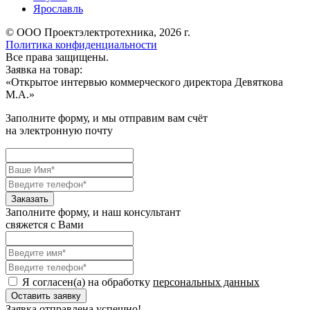
Ярославль
© ООО Проектэлектротехника, 2026 г.
Политика конфиденциальности
Все права защищены.
Заявка на товар:
«
Открытое интервью коммерческого директора Девяткова
М.А.
»
Заполните форму, и мы отправим вам счёт
на электронную почту
Заполните форму, и наш консультант
свяжется с Вами
Я согласен(а) на обработку
персональных данных
Заявка отправлена успешно!