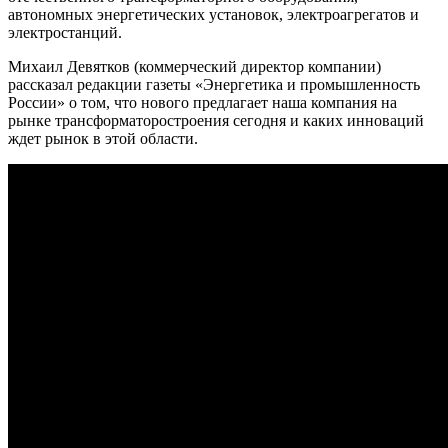
автономных энергетических установок, электроагрегатов и
электростанций.
Михаил Девятков (коммерческий директор компании)
рассказал редакции газеты «Энергетика и промышленность
России» о том, что нового предлагает наша компания на
рынке трансформаторостроения сегодня и каких инноваций
ждет рынок в этой области.