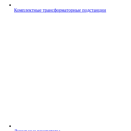
Комплектные трансформаторные подстанции