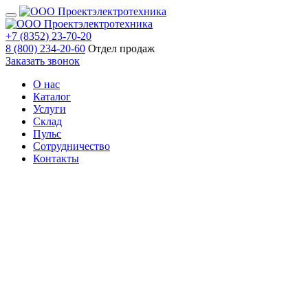
+7 (8352) 23-70-20
8 (800) 234-20-60
Отдел продаж
Заказать звонок
О нас
Каталог
Услуги
Склад
Пульс
Сотрудничество
Контакты