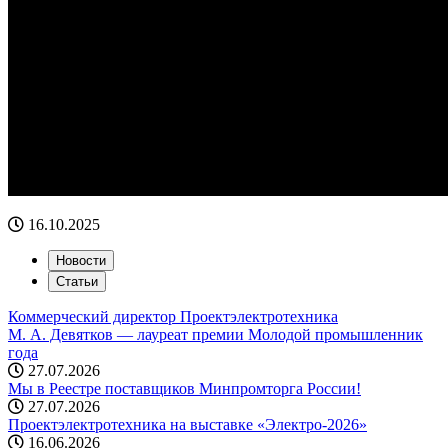
16.10.2025
Новости
Статьи
Коммерческий директор Проектэлектротехника
М. А. Девятков — лауреат премии Молодой промышленник
года
27.07.2026
Мы в Реестре поставщиков Минпромторга России!
27.07.2026
Проектэлектротехника на выставке «Электро-2026»
16.06.2026