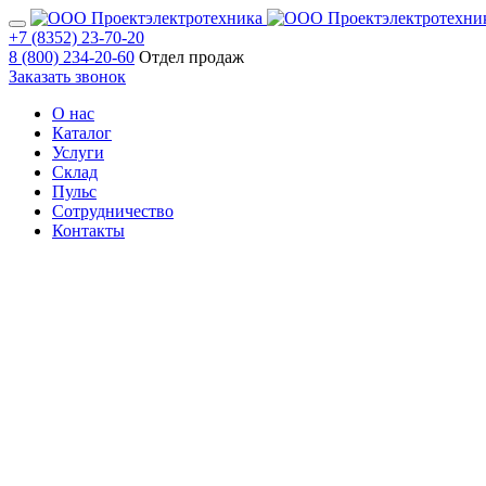
+7 (8352) 23-70-20
8 (800) 234-20-60
Отдел продаж
Заказать звонок
О нас
Каталог
Услуги
Склад
Пульс
Сотрудничество
Контакты