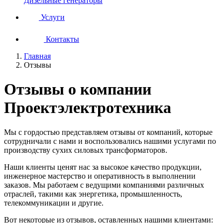
Дизельные генераторы
Услуги
Контакты
Главная
Отзывы
Отзывы о компании
Проектэлектротехника
Мы с гордостью представляем отзывы от компаний, которые
сотрудничали с нами и воспользовались нашими услугами по
производству сухих силовых трансформаторов.
Наши клиенты ценят нас за высокое качество продукции,
инженерное мастерство и оперативность в выполнении
заказов. Мы работаем с ведущими компаниями различных
отраслей, такими как энергетика, промышленность,
телекоммуникации и другие.
Вот некоторые из отзывов, оставленных нашими клиентами: