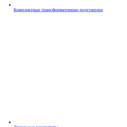
Комплектные трансформаторные подстанции