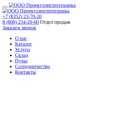
+7 (8352) 23-70-20
8 (800) 234-20-60
Отдел продаж
Заказать звонок
О нас
Каталог
Услуги
Склад
Пульс
Сотрудничество
Контакты