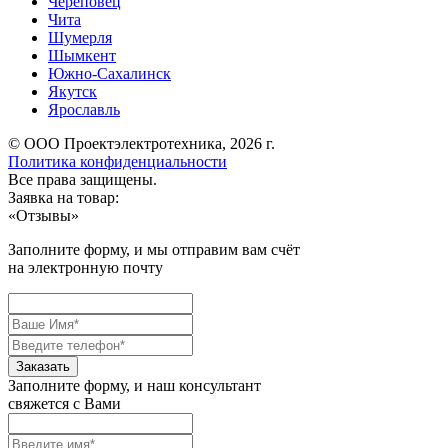
Череповец
Чита
Шумерля
Шымкент
Южно-Сахалинск
Якутск
Ярославль
© ООО Проектэлектротехника, 2026 г.
Политика конфиденциальности
Все права защищены.
Заявка на товар:
«
Отзывы
»
Заполните форму, и мы отправим вам счёт
на электронную почту
Заполните форму, и наш консультант
свяжется с Вами