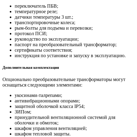
переключатель ПБВ;
температурное реле;
датчики температуры 3 шт.;
транспортировочные колеса;
рым-болты для подъема и перевозки;
протокол ПСИ;
руководство по эксплуатации;
паспорт на преобразовательный трансформатор;
сертификаты соответствия;
инструкция по установке и запуску в эксплуатацию.
Дополнительная комплектация
Опционально преобразовательные трансформаторы могут
оснащаться следующими элементами:
укосинами-талрепами;
антивибрационными опорами;
защитной оболочкой класса IP54;
ЗИПом;
принудительной вентиляционной системой для
оболочки и обмоток;
шкафом управления вентиляцией;
шкафом тепловой защиты.