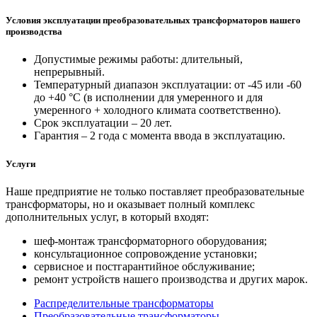
Условия эксплуатации преобразовательных трансформаторов нашего
производства
Допустимые режимы работы: длительный,
непрерывный.
Температурный диапазон эксплуатации: от -45 или -60
до +40 °С (в исполнении для умеренного и для
умеренного + холодного климата соответственно).
Срок эксплуатации – 20 лет.
Гарантия – 2 года с момента ввода в эксплуатацию.
Услуги
Наше предприятие не только поставляет преобразовательные
трансформаторы, но и оказывает полный комплекс
дополнительных услуг, в который входят:
шеф-монтаж трансформаторного оборудования;
консультационное сопровождение установки;
сервисное и постгарантийное обслуживание;
ремонт устройств нашего производства и других марок.
Распределительные трансформаторы
Преобразовательные трансформаторы