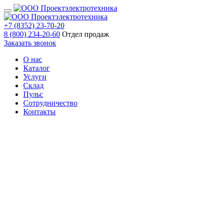
+7 (8352) 23-70-20
8 (800) 234-20-60
Отдел продаж
Заказать звонок
О нас
Каталог
Услуги
Склад
Пульс
Сотрудничество
Контакты