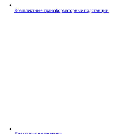
Комплектные трансформаторные подстанции