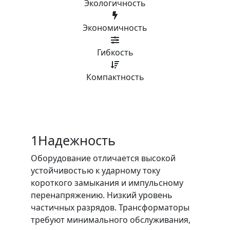
Экологичность
Экономичность
Гибкость
Компактность
1
Надежность
Оборудование отличается высокой
устойчивостью к ударному току
короткого замыкания и импульсному
перенапряжению. Низкий уровень
частичных разрядов. Трансформаторы
требуют минимального обслуживания,