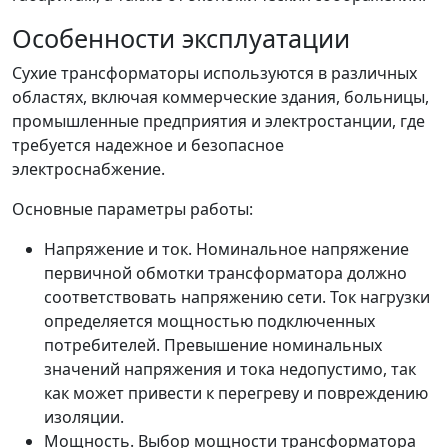
Особенности эксплуатации
Сухие трансформаторы используются в различных
областях, включая коммерческие здания, больницы,
промышленные предприятия и электростанции, где
требуется надежное и безопасное
электроснабжение.
Основные параметры работы:
Напряжение и ток. Номинальное напряжение
первичной обмотки трансформатора должно
соответствовать напряжению сети. Ток нагрузки
определяется мощностью подключенных
потребителей. Превышение номинальных
значений напряжения и тока недопустимо, так
как может привести к перегреву и повреждению
изоляции.
Мощность. Выбор мощности трансформатора