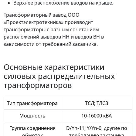
Верхнее расположение вводов на крыше.
Трансформаторный завод ООО
«Проектэлектротехника» производит
трансформаторы с разным сочетанием
расположений выводов НН и вводов ВН в
зависимости от требований заказчика.
Основные характеристики
силовых распределительных
трансформаторов
Тип трансформатора
ТСЛ; ТЛСЗ
Мощность
10-16000 кВА
Группа соединения
D/Yn-11; Y/Yn-0, другие по
обмоток
требованию заказчика