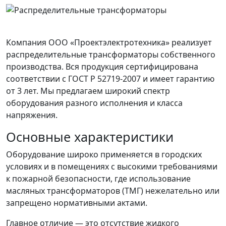
Компания ООО «Проектэлектротехника» реализует
распределительные трансформаторы собственного
производства. Вся продукция сертифицирована
соответствии с ГОСТ Р 52719-2007 и имеет гарантию
от 3 лет. Мы предлагаем широкий спектр
оборудования разного исполнения и класса
напряжения.
Основные характеристики
Оборудование широко применяется в городских
условиях и в помещениях с высокими требованиями
к пожарной безопасности, где использование
масляных трансформаторов (ТМГ) нежелательно или
запрещено нормативными актами.
Главное отличие — это отсутствие жидкого