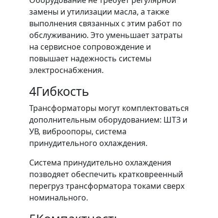
замены и утилизации масла, а также
выполнения связанных с этим работ по
обслуживанию. Это уменьшает затраты
на сервисное сопровождение и
повышает надежность системы
электроснабжения.
4
Гибкость
Трансформаторы могут комплектоваться
дополнительным оборудованием: ШТЗ и
УВ, виброопоры, система
принудительного охлаждения.
Система принудительно охлаждения
позводяет обеспечить кратковреенный
перегруз трансформатора токами сверх
номинального.