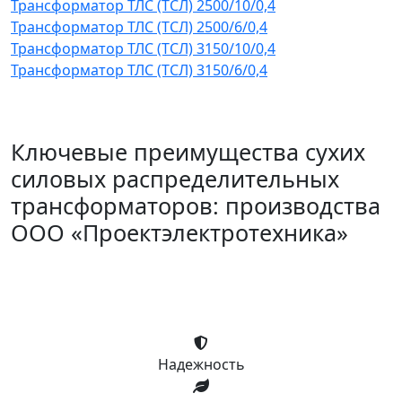
Трансформатор ТЛС (ТСЛ) 2500/10/0,4
Трансформатор ТЛС (ТСЛ) 2500/6/0,4
Трансформатор ТЛС (ТСЛ) 3150/10/0,4
Трансформатор ТЛС (ТСЛ) 3150/6/0,4
Ключевые преимущества сухих
силовых распределительных
трансформаторов: производства
ООО «Проектэлектротехника»
Надежность