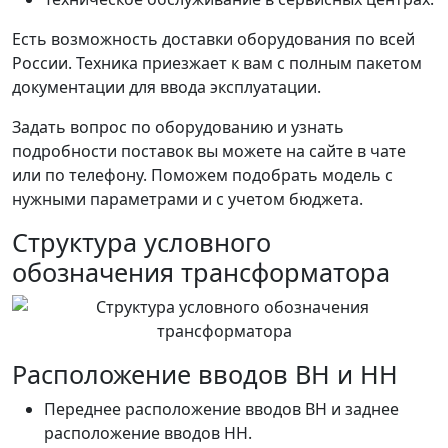
Есть возможность доставки оборудования по всей
России. Техника приезжает к вам с полным пакетом
документации для ввода эксплуатации.
Задать вопрос по оборудованию и узнать
подробности поставок вы можете на сайте в чате
или по телефону. Поможем подобрать модель с
нужными параметрами и с учетом бюджета.
Структура условного
обозначения трансформатора
Расположение вводов ВН и НН
Переднее расположение вводов ВН и заднее
расположение вводов НН.