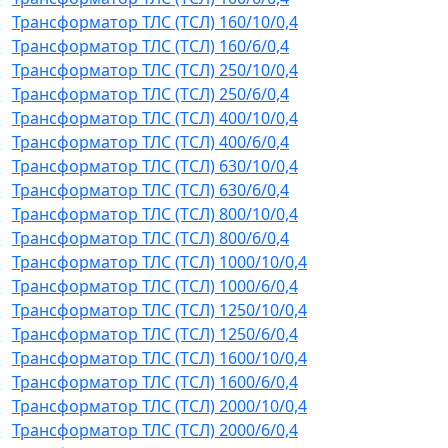
Трансформатор ТЛС (ТСЛ) 160/10/0,4
Трансформатор ТЛС (ТСЛ) 160/6/0,4
Трансформатор ТЛС (ТСЛ) 250/10/0,4
Трансформатор ТЛС (ТСЛ) 250/6/0,4
Трансформатор ТЛС (ТСЛ) 400/10/0,4
Трансформатор ТЛС (ТСЛ) 400/6/0,4
Трансформатор ТЛС (ТСЛ) 630/10/0,4
Трансформатор ТЛС (ТСЛ) 630/6/0,4
Трансформатор ТЛС (ТСЛ) 800/10/0,4
Трансформатор ТЛС (ТСЛ) 800/6/0,4
Трансформатор ТЛС (ТСЛ) 1000/10/0,4
Трансформатор ТЛС (ТСЛ) 1000/6/0,4
Трансформатор ТЛС (ТСЛ) 1250/10/0,4
Трансформатор ТЛС (ТСЛ) 1250/6/0,4
Трансформатор ТЛС (ТСЛ) 1600/10/0,4
Трансформатор ТЛС (ТСЛ) 1600/6/0,4
Трансформатор ТЛС (ТСЛ) 2000/10/0,4
Трансформатор ТЛС (ТСЛ) 2000/6/0,4