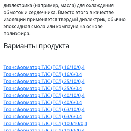
диэлектрика (например, масла) для охлаждения
обмоток и сердечника. Вместо этого в качестве
изоляции применяется твердый диэлектрик, обычно
эпоксидная смола или компаунд на основе
полиэфира.
Варианты продукта
Трансформатор ТЛС (ТСЛ) 16/10/0,4
Трансформатор ТЛС (ТСЛ) 16/6/0,4
Трансформатор ТЛС (ТСЛ) 25/10/0,4
Трансформатор ТЛС (ТСЛ) 25/6/0,4
Трансформатор ТЛС (ТСЛ) 40/10/0,4
Трансформатор ТЛС (ТСЛ) 40/6/0,4
Трансформатор ТЛС (ТСЛ) 63/10/0,4
Трансформатор ТЛС (ТСЛ) 63/6/0,4
Трансформатор ТЛС (ТСЛ) 100/10/0,4
Трансформатор ТЛС (ТСЛ) 100/6/0,4