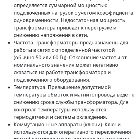
определяется суммарной мощностью
подключенных нагрузок с учетом коэффициента
одновременности. Недостаточная мощность
трансформатора приведет к перегрузке и
снижению напряжения в сети.
Частота. Трансформаторы предназначены для
работы в сетях с определенной частотой
(обычно 50 или 60 Гц). Отклонение частоты от
номинального значения может негативно
сказаться на работе трансформатора и
подключенного оборудования.
Температура. Превышение допустимой
температуры обмоток и магнитопровода ведет к
снижению срока службы трансформатора. Для
контроля температуры используются
термодатчики и системы охлаждения.
Коммутационные аппараты (ключи). Ключи
используются для оперативного переключения