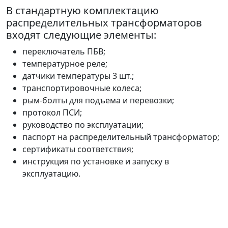
В стандартную комплектацию
распределительных трансформаторов
входят следующие элементы:
переключатель ПБВ;
температурное реле;
датчики температуры 3 шт.;
транспортировочные колеса;
рым-болты для подъема и перевозки;
протокол ПСИ;
руководство по эксплуатации;
паспорт на распределительный трансформатор;
сертификаты соответствия;
инструкция по установке и запуску в
эксплуатацию.