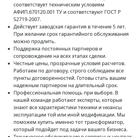
соответствует техническим условиям
АФИП.670120.001 ТУ и соответствуют ГОСТ Р
52719-2007.
Действует заводская гарантия в течение 5 лет.
При желании срок гарантийного обслуживания
можно продлить.
Поддержка постоянных партнеров и
сопровождение на всех этапах сделки.
Честные цены, прозрачные условия расчетов.
Работаем по договору, строго соблюдаем все
пункты договоренностей. Готовы стать вашим
надежным партнером на длительный срок.
Профессиональная помощь при выборе. В
нашей команде работают эксперты, которые
знают все характеристики техники и нюансы
эксплуатации той или иной модификации. Мы
поможем купить именно тот трансформатор,
который подойдет под задачи вашего бизнеса.
Техническое обслуживание в сервисных центрах.