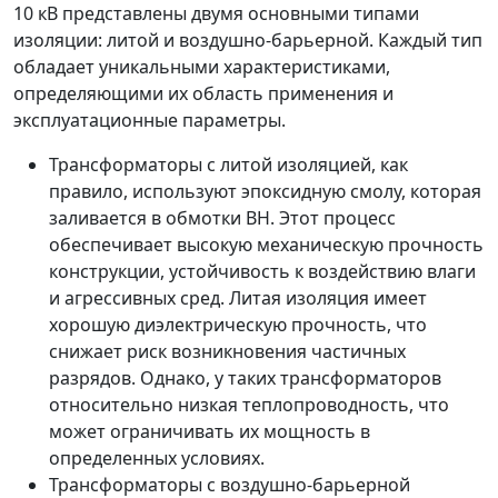
10 кВ представлены двумя основными типами
изоляции: литой и воздушно-барьерной. Каждый тип
обладает уникальными характеристиками,
определяющими их область применения и
эксплуатационные параметры.
Трансформаторы с литой изоляцией, как
правило, используют эпоксидную смолу, которая
заливается в обмотки ВН. Этот процесс
обеспечивает высокую механическую прочность
конструкции, устойчивость к воздействию влаги
и агрессивных сред. Литая изоляция имеет
хорошую диэлектрическую прочность, что
снижает риск возникновения частичных
разрядов. Однако, у таких трансформаторов
относительно низкая теплопроводность, что
может ограничивать их мощность в
определенных условиях.
Трансформаторы с воздушно-барьерной