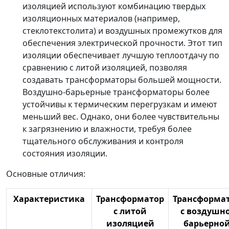
изоляцией используют комбинацию твердых
изоляционных материалов (например,
стеклотекстолита) и воздушных промежутков для
обеспечения электрической прочности. Этот тип
изоляции обеспечивает лучшую теплоотдачу по
сравнению с литой изоляцией, позволяя
создавать трансформаторы большей мощности.
Воздушно-барьерные трансформаторы более
устойчивы к термическим перегрузкам и имеют
меньший вес. Однако, они более чувствительны
к загрязнению и влажности, требуя более
тщательного обслуживания и контроля
состояния изоляции.
Основные отличия:
Характеристика
Трансформатор
Трансформа
с литой
с воздушно
изоляцией
барьерно