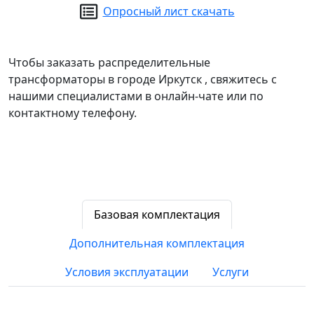
Опросный лист
скачать
Чтобы заказать распределительные
трансформаторы в городе
Иркутск
, свяжитесь с
нашими специалистами в онлайн-чате или по
контактному телефону.
Базовая комплектация
Дополнительная комплектация
Условия эксплуатации
Услуги