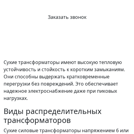
Заказать звонок
Сухие трансформаторы имеют высокую тепловую
устойчивость и стойкость к коротким замыканиям.
Они способны выдержать кратковременные
перегрузки без повреждений. Это обеспечивает
надежное электроснабжение даже при пиковых
нагрузках.
Виды распределительных
трансформаторов
Сухие силовые трансформаторы напряжением 6 или