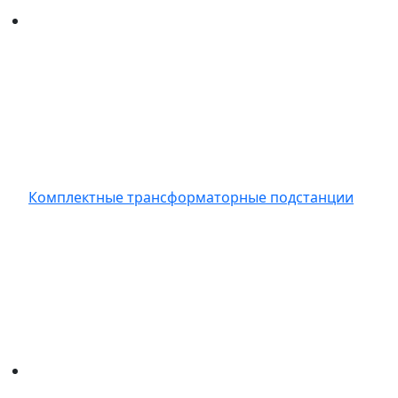
Комплектные трансформаторные подстанции