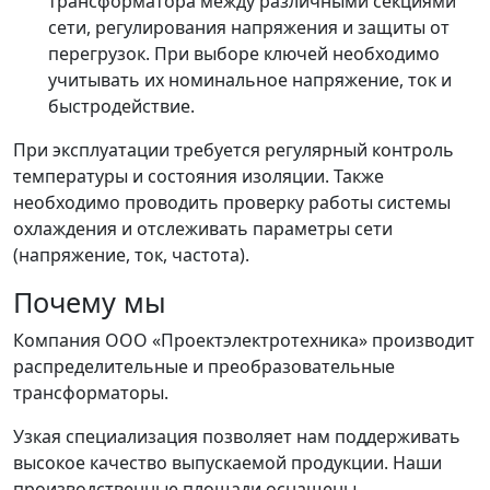
трансформатора между различными секциями
сети, регулирования напряжения и защиты от
перегрузок. При выборе ключей необходимо
учитывать их номинальное напряжение, ток и
быстродействие.
При эксплуатации требуется регулярный контроль
температуры и состояния изоляции. Также
необходимо проводить проверку работы системы
охлаждения и отслеживать параметры сети
(напряжение, ток, частота).
Почему мы
Компания ООО «Проектэлектротехника» производит
распределительные и преобразовательные
трансформаторы.
Узкая специализация позволяет нам поддерживать
высокое качество выпускаемой продукции. Наши
производственные площади оснащены