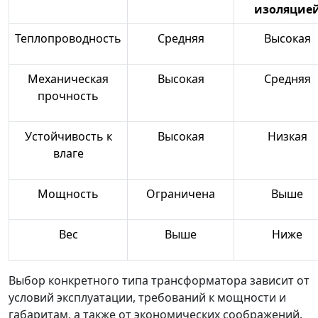
изоляцие
Теплопроводность
Средняя
Высокая
Механическая
Высокая
Средняя
прочность
Устойчивость к
Высокая
Низкая
влаге
Мощность
Ограничена
Выше
Вес
Выше
Ниже
Выбор конкретного типа трансформатора зависит от
условий эксплуатации, требований к мощности и
габаритам, а также от экономических соображений.