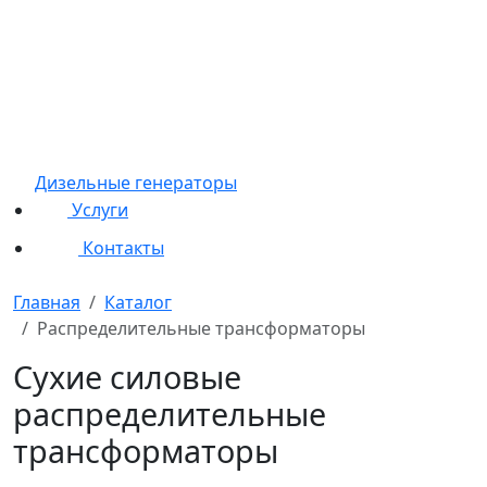
Дизельные генераторы
Услуги
Контакты
Главная
Каталог
Распределительные трансформаторы
Сухие силовые
распределительные
трансформаторы