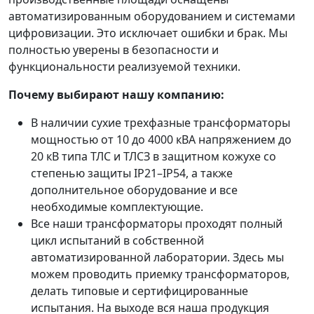
автоматизированным оборудованием и системами
цифровизации. Это исключает ошибки и брак. Мы
полностью уверены в безопасности и
функциональности реализуемой техники.
Почему выбирают нашу компанию:
В наличии сухие трехфазные трансформаторы
мощностью от 10 до 4000 кВА напряжением до
20 кВ типа ТЛС и ТЛСЗ в защитном кожухе со
степенью защиты IP21–IP54, а также
дополнительное оборудование и все
необходимые комплектующие.
Все наши трансформаторы проходят полный
цикл испытаний в собственной
автоматизированной лаборатории. Здесь мы
можем проводить приемку трансформаторов,
делать типовые и сертифицированные
испытания. На выходе вся наша продукция