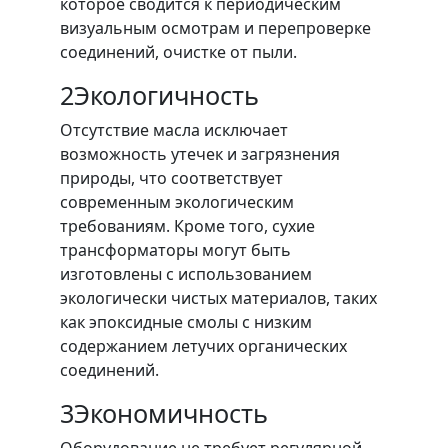
которое сводится к периодическим
визуальным осмотрам и перепроверке
соединений, очистке от пыли.
2
Экологичность
Отсутствие масла исключает
возможность утечек и загрязнения
природы, что соответствует
современным экологическим
требованиям. Кроме того, сухие
трансформаторы могут быть
изготовлены с использованием
экологически чистых материалов, таких
как эпоксидные смолы с низким
содержанием летучих органических
соединений.
3
Экономичность
Оборудование не требует регулярной