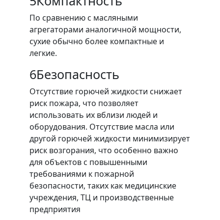
5
Компактность
По сравнению с масляными
агрегаторами аналогичной мощности,
сухие обычно более компактные и
легкие.
6
Безопасность
Отсутствие горючей жидкости снижает
риск пожара, что позволяет
использовать их вблизи людей и
оборудования. Отсутствие масла или
другой горючей жидкости минимизирует
риск возгорания, что особенно важно
для объектов с повышенными
требованиями к пожарной
безопасности, таких как медицинские
учреждения, ТЦ и производственные
предприятия