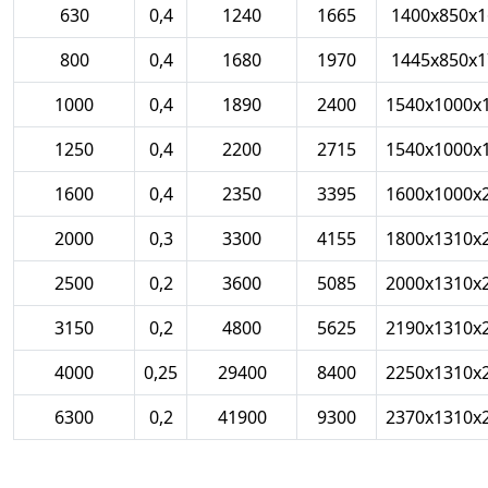
630
0,4
1240
1665
1400х850х1
800
0,4
1680
1970
1445х850х1
1000
0,4
1890
2400
1540х1000х
1250
0,4
2200
2715
1540х1000х
1600
0,4
2350
3395
1600х1000х
2000
0,3
3300
4155
1800х1310х
2500
0,2
3600
5085
2000х1310х
3150
0,2
4800
5625
2190х1310х
4000
0,25
29400
8400
2250х1310х
6300
0,2
41900
9300
2370х1310х