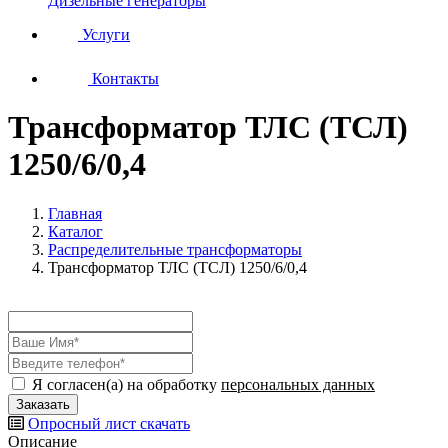
Дизельные генераторы
Услуги
Контакты
Трансформатор ТЛС (ТСЛ)
1250/6/0,4
Главная
Каталог
Распределительные трансформаторы
Трансформатор ТЛС (ТСЛ) 1250/6/0,4
Я согласен(а) на обработку
персональных данных
Опросный лист
скачать
Описание