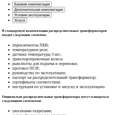
Базовая комплектация
Дополнительная комплектация
Условия эксплуатации
Услуги
В стандартную комплектацию распределительных трансформаторов
входят следующие элементы:
переключатель ПБВ;
температурное реле;
датчики температуры 3 шт.;
транспортировочные колеса;
рым-болты для подъема и перевозки;
протокол ПСИ;
руководство по эксплуатации;
паспорт на распределительный трансформатор;
сертификаты соответствия;
инструкция по установке и запуску в эксплуатацию.
Опционально распределительные трансформаторы могут оснащаться
следующими элементами:
укосинами-талрепами;