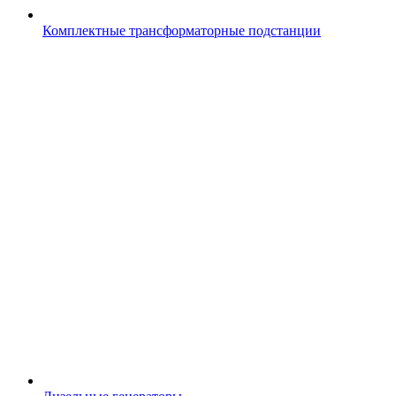
Комплектные трансформаторные подстанции