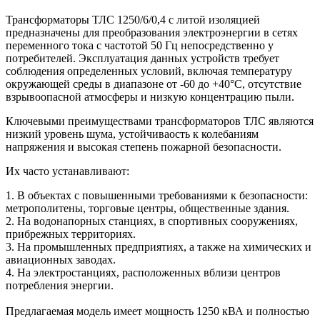
Трансформаторы ТЛС 1250/6/0,4 с литой изоляцией
предназначены для преобразования электроэнергии в сетях
переменного тока с частотой 50 Гц непосредственно у
потребителей. Эксплуатация данных устройств требует
соблюдения определенных условий, включая температуру
окружающей среды в диапазоне от -60 до +40°С, отсутствие
взрывоопасной атмосферы и низкую концентрацию пыли.
Ключевыми преимуществами трансформаторов ТЛС являются
низкий уровень шума, устойчиваость к колебаниям
напряжения и высокая степень пожарной безопасности.
Их часто устанавливают:
1. В объектах с повышенными требованиями к безопасности:
метрополитены, торговые центры, общественные здания.
2. На водонапорных станциях, в спортивных сооружениях,
прибрежных территориях.
3. На промышленных предприятиях, а также на химических и
авиационных заводах.
4. На электростанциях, расположенных вблизи центров
потребления энергии.
Предлагаемая модель имеет мощность 1250 кВА и полностью