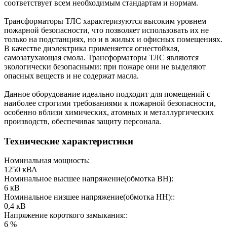
соответствует всем необходимым стандартам и нормам.
Трансформаторы ТЛС характеризуются высоким уровнем
пожарной безопасности, что позволяет использовать их не
только на подстанциях, но и в жилых и офисных помещениях.
В качестве диэлектрика применяется огнестойкая,
самозатухающая смола. Трансформаторы ТЛС являются
экологически безопасными: при пожаре они не выделяют
опасных веществ и не содержат масла.
Данное оборудование идеально подходит для помещений с
наиболее строгими требованиями к пожарной безопасности,
особенно вблизи химических, атомных и металлургических
производств, обеспечивая защиту персонала.
Технические характеристики
Номинальная мощность:
1250 кВА
Номинальное высшее напряжение(обмотка ВН):
6 кВ
Номинальное низшее напряжение(обмотка НН)::
0,4 кВ
Напряжение короткого замыкания::
6 %