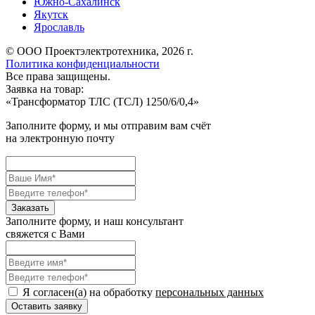
Южно-Сахалинск
Якутск
Ярославль
© ООО Проектэлектротехника, 2026 г.
Политика конфиденциальности
Все права защищены.
Заявка на товар:
«
Трансформатор ТЛС (ТСЛ) 1250/6/0,4
»
Заполните форму, и мы отправим вам счёт
на электронную почту
Заполните форму, и наш консультант
свяжется с Вами
Я согласен(а) на обработку
персональных данных