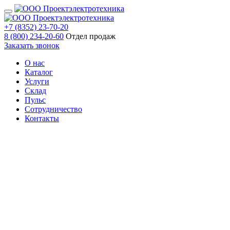
+7 (8352) 23-70-20
8 (800) 234-20-60
Отдел продаж
Заказать звонок
О нас
Каталог
Услуги
Склад
Пульс
Сотрудничество
Контакты