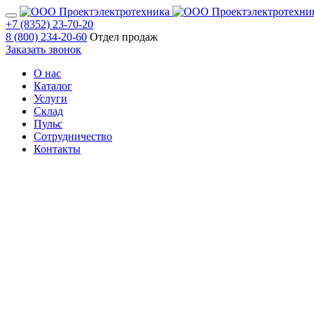
+7 (8352) 23-70-20
8 (800) 234-20-60
Отдел продаж
Заказать звонок
О нас
Каталог
Услуги
Склад
Пульс
Сотрудничество
Контакты